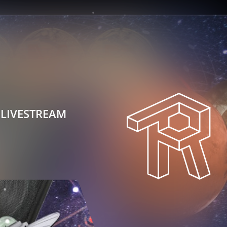
LIVESTREAM