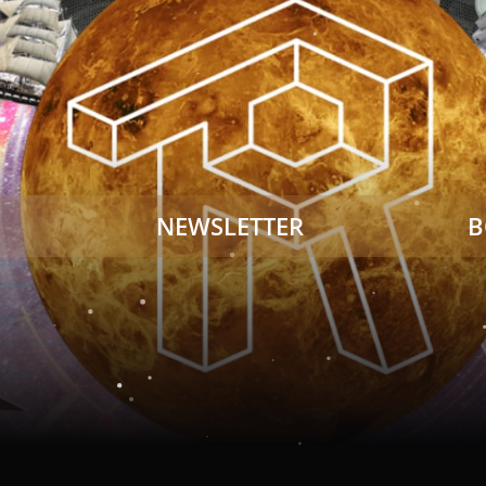
NEWSLETTER
B