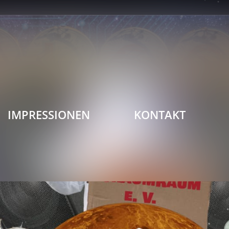
IMPRESSIONEN
KONTAKT