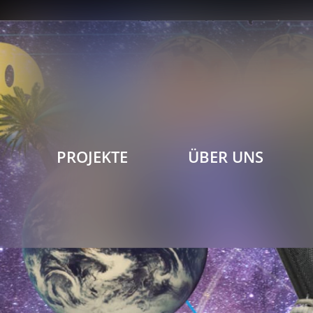
PROJEKTE
ÜBER UNS