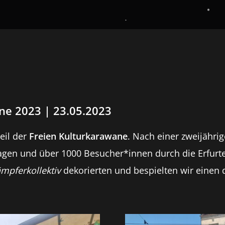
ne 2023 | 23.05.2023
eil der
Freien Kulturkarawane
. Nach einer zweijähri
en und über 1000 Besucher*innen durch die Erfurte
mpferkollektiv
dekorierten und bespielten wir einen 