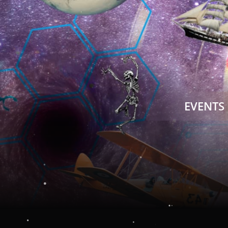
EVENTS