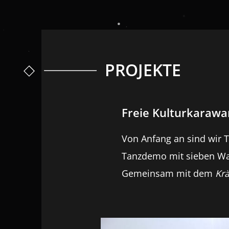
PROJEKTE
Freie Kulturkarawa
Von Anfang an sind wir T
Tanzdemo mit sieben Wag
Gemeinsam mit dem
Krä