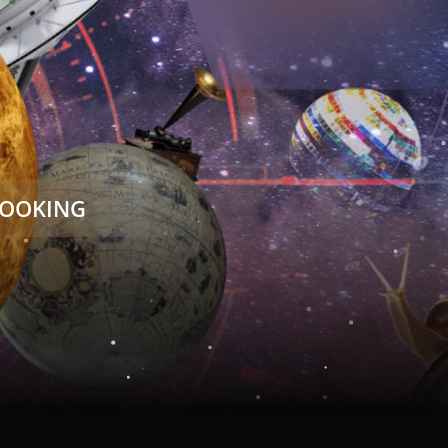
OOKING