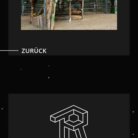
ZURÜCK