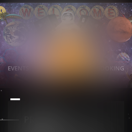
EVENTS
NEWSLETTER
BOOKING
PROJEKTE